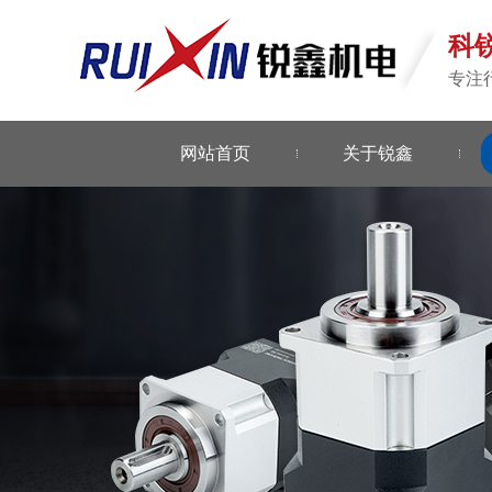
科
专注
网站首页
关于锐鑫