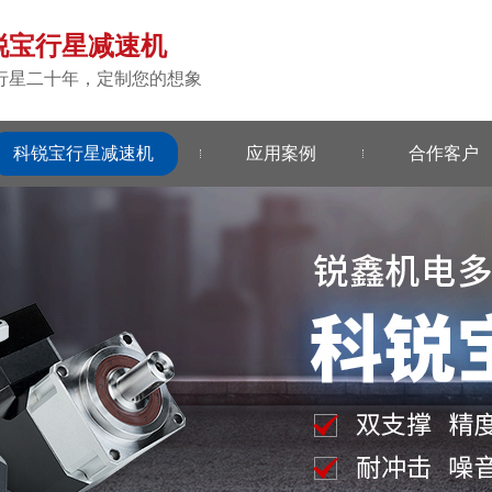
锐宝行星减速机
行星二十年，定制您的想象
科锐宝行星减速机
应用案例
合作客户