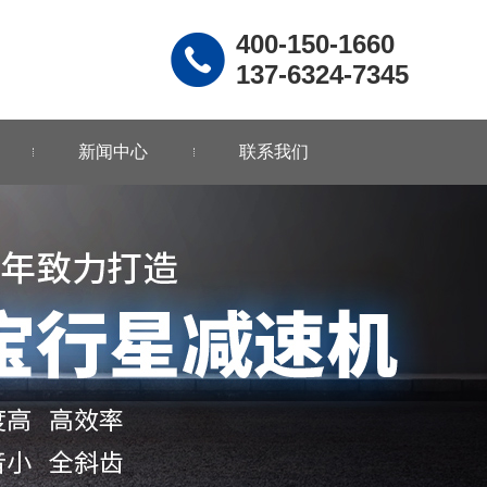
400-150-1660
137-6324-7345
新闻中心
联系我们