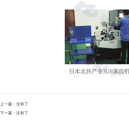
上一篇：没有了
下一篇：没有了