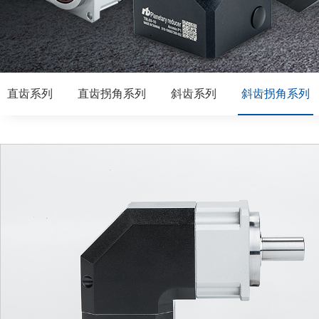
直齿系列
直齿拐角系列
斜齿系列
斜齿拐角系列