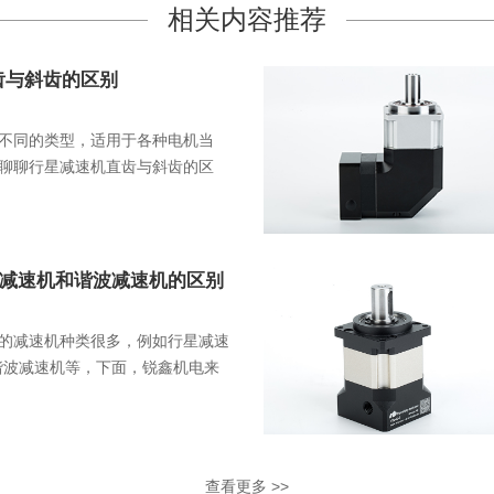
相关内容推荐
齿与斜齿的区别
不同的类型，适用于各种电机当
聊聊行星减速机直齿与斜齿的区
V减速机和谐波减速机的区别
的减速机种类很多，例如行星减速
谐波减速机等，下面，锐鑫机电来
减速机的区别。
查看更多 >>