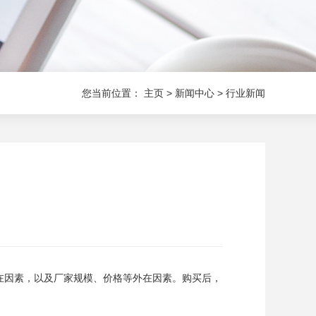
您当前位置：
主页
>
新闻中心
>
行业新闻
在因素，以及厂家规模、价格等外在因素。购买后，