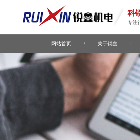
科
专注
网站首页
关于锐鑫