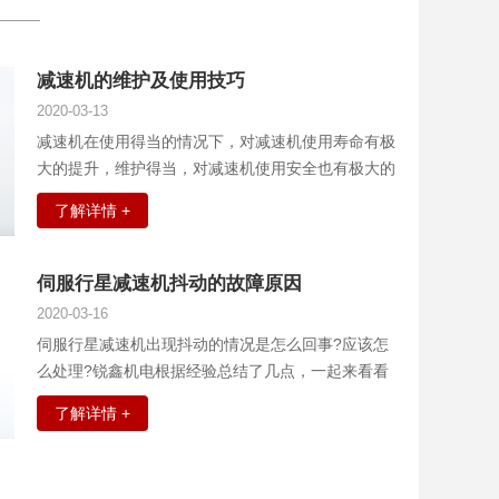
减速机的维护及使用技巧
2020-03-13
减速机在使用得当的情况下，对减速机使用寿命有极
大的提升，维护得当，对减速机使用安全也有极大的
保证。下面，小编为您介绍一下减速机的使用小技
了解详情 +
巧。
伺服行星减速机抖动的故障原因
2020-03-16
伺服行星减速机出现抖动的情况是怎么回事?应该怎
么处理?锐鑫机电根据经验总结了几点，一起来看看
吧。
了解详情 +