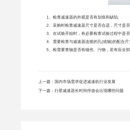
1、检查减速器的外观是否有划痕和缺陷;
2、采购时检查减速器尺寸是否合适，尺寸是否
3、在试验开始时，有必要检查试验过程中是否
4、需要检查与减速器连接的孔(或轴)的配合尺寸是
5、检需要查轴是否有碰伤、污物，若有应全部
上一篇：
国内市场需求促进减速机行业发展
下一篇：
行星减速器长时间停放会出现哪些问题