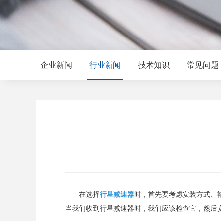
企业新闻
行业新闻
技术知识
常见问题
在选择
行星减速器
时，首先要考虑安装方式、
当我们收到行星减速器时，我们应该检查它，然后