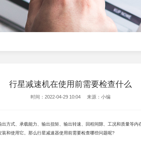
行星减速机在使用前需要检查什么
时间：2022-04-29 10:04
来源：
小编
输出方式、承载能力、输出扭矩、输出转速、回程间隙、工况和质量等内
安装和使用它。那么行星减速器使用前需要检查哪些问题呢?