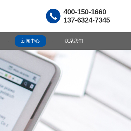
400-150-1660
137-6324-7345
新闻中心
联系我们